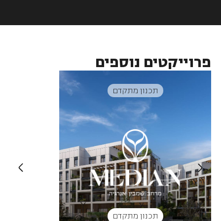
פרוייקטים נוספים
תכנון מתקדם
תכנון מתקדם
תכ