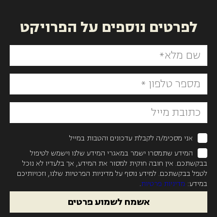
לפרטים נוספים על הפרויקט
אני מסכימ/ה לקבלת עדכונים והטבות במייל
המידע שתמסרו ישמר במאגרי המידע שלנו וישמש לטיפול
בבקשתכם. אין חובה חוקית למסור את המידע, אך בלעדיו לא נוכל
לטפל בבקשתכם. למידע נוסף על מדיניות הפרטיות שלנו, וזכויותיכם
במידע:
מדיניות פרטיות
.
אשמח לשמוע פרטים