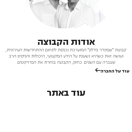
אודות הקבוצה
קבוצת "שפונדר פדלון" המוערכת נכנסת לתחום ההתחדשות העירונית,
ועושה זאת כשהיא נשענת על הידע המקצועי, היכולות והניסיון הרב
שצברה עם השנים. כחזון, הקבוצה בוחרת את הפרויקטים.
עוד על החברה
עוד באתר