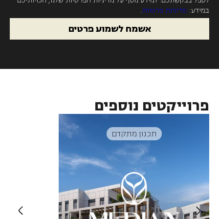
לטפל בבקשתכם. למידע נוסף על מדיניות הפרטיות שלנו, וזכויותיכם
במידע:
מדיניות פרטיות
.
אשמח לשמוע פרטים
פרוייקטים נוספים
תכנון מתקדם