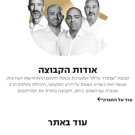
אודות הקבוצה
קבוצת "שפונדר פדלון" המוערכת נכנסת לתחום ההתחדשות העירונית,
ועושה זאת כשהיא נשענת על הידע המקצועי, היכולות והניסיון הרב
שצברה עם השנים. כחזון, הקבוצה בוחרת את הפרויקטים.
עוד על החברה
עוד באתר