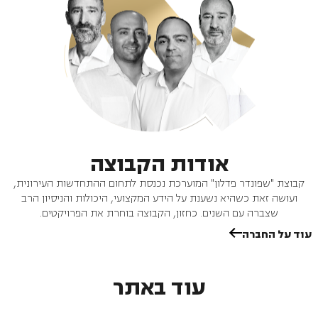
אודות הקבוצה
קבוצת "שפונדר פדלון" המוערכת נכנסת לתחום ההתחדשות העירונית,
ועושה זאת כשהיא נשענת על הידע המקצועי, היכולות והניסיון הרב
שצברה עם השנים. כחזון, הקבוצה בוחרת את הפרויקטים.
עוד על החברה
עוד באתר