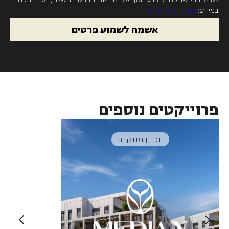
במידע:
מדיניות פרטיות
.
אשמח לשמוע פרטים
פרוייקטים נוספים
תכנון מתקדם