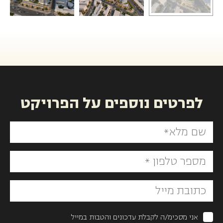
לפרטים נוספים על הפרויקט
אני מסכימ/ה לקבלת עדכונים והטבות במייל