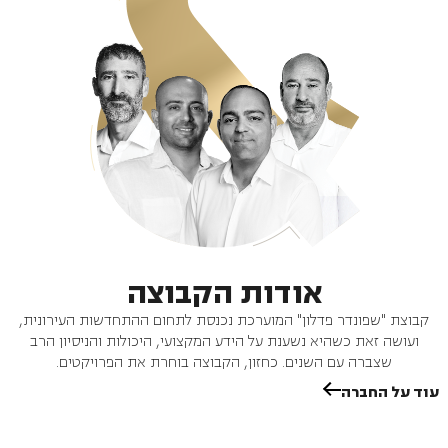
אודות הקבוצה
קבוצת "שפונדר פדלון" המוערכת נכנסת לתחום ההתחדשות העירונית,
ועושה זאת כשהיא נשענת על הידע המקצועי, היכולות והניסיון הרב
שצברה עם השנים. כחזון, הקבוצה בוחרת את הפרויקטים.
עוד על החברה