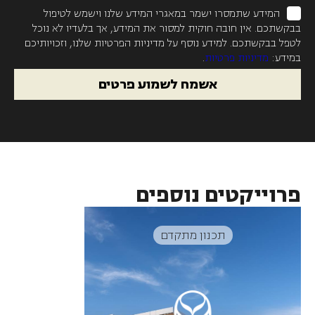
המידע שתמסרו ישמר במאגרי המידע שלנו וישמש לטיפול
בבקשתכם. אין חובה חוקית למסור את המידע, אך בלעדיו לא נוכל
לטפל בבקשתכם. למידע נוסף על מדיניות הפרטיות שלנו, וזכויותיכם
במידע:
מדיניות פרטיות
.
אשמח לשמוע פרטים
פרוייקטים נוספים
תכנון מתקדם